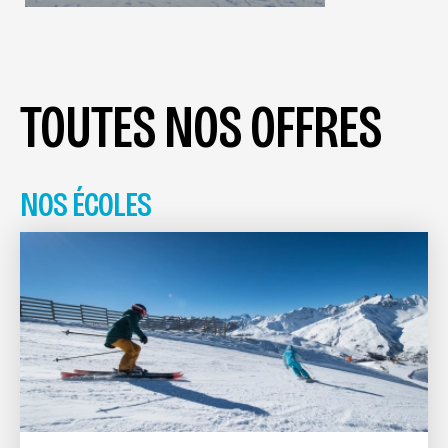
TOUTES NOS OFFRES
NOS ÉCOLES