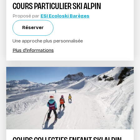
COURS PARTICULIER SKI ALPIN
Proposé par
ESI Ecoloski Barèges
Réserver
Une approche plus personnalisée
Plus d'informations