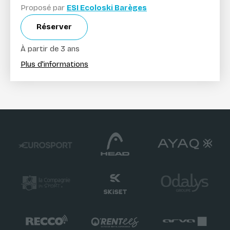
Proposé par
ESI Ecoloski Barèges
Réserver
À partir de 3 ans
Plus d'informations