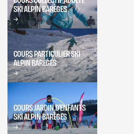
SKI ALPIN BARÈGES
COURS PARTICULIER SKI
ALPIN BARÈGES
COURS JARDIN D'ENFANTS
SKI ALPIN BARÈGES