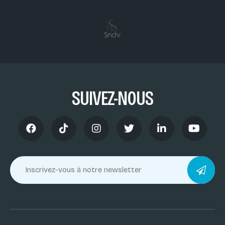
SUIVEZ-NOUS