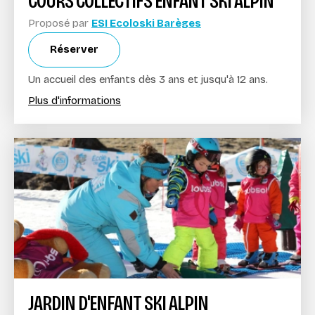
COURS COLLECTIFS ENFANT SKI ALPIN
Proposé par
ESI Ecoloski Barèges
Réserver
Un accueil des enfants dès 3 ans et jusqu'à 12 ans.
Plus d'informations
JARDIN D'ENFANT SKI ALPIN