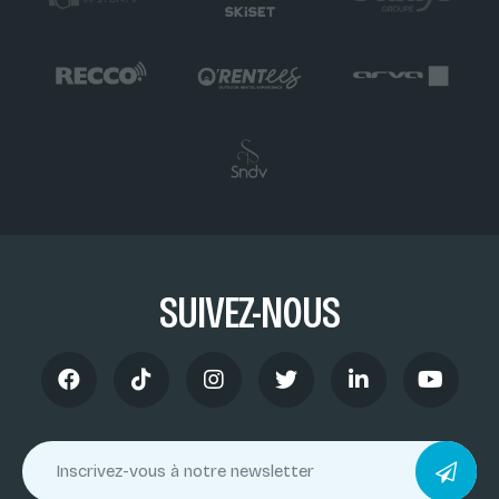
SUIVEZ-NOUS